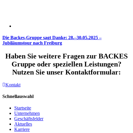
Die Backes-Gruppe sagt Danke: 28.–30.05.2025 –
Jubiläumstour nach Freiburg
Haben Sie weitere Fragen zur BACKES
Gruppe oder speziellen Leistungen?
Nutzen Sie unser Kontaktformular:
Kontakt
Schnellauswahl
Startseite
Unternehmen
Geschäftsfelder
Aktuelles
Karriere