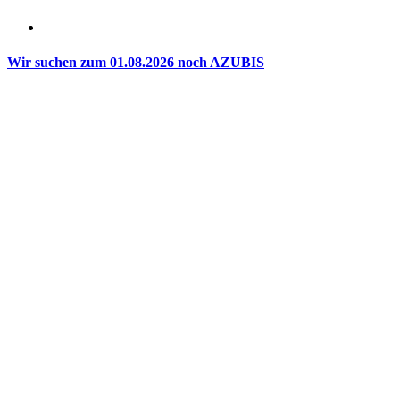
Wir suchen zum 01.08.2026 noch AZUBIS