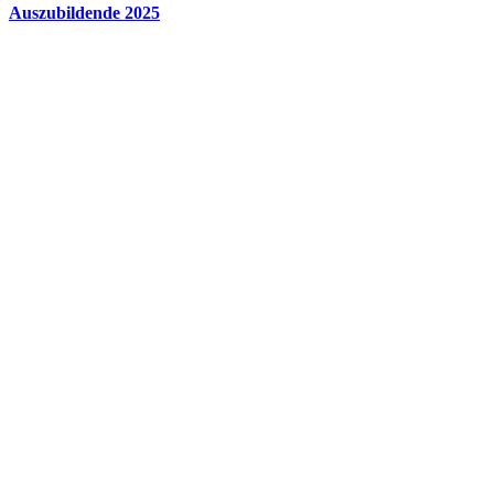
Auszubildende 2025