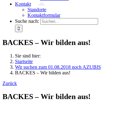
Kontakt
Standorte
Kontaktformular
Suche nach:
BACKES – Wir bilden aus!
Sie sind hier:
Startseite
Wir suchen zum 01.08.2018 noch AZUBIS
BACKES – Wir bilden aus!
Zurück
BACKES – Wir bilden aus!