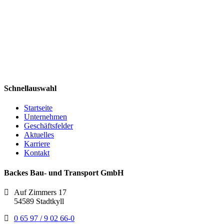
Schnellauswahl
Startseite
Unternehmen
Geschäftsfelder
Aktuelles
Karriere
Kontakt
Backes Bau- und Transport GmbH
Auf Zimmers 17
54589 Stadtkyll
0 65 97 / 9 02 66-0