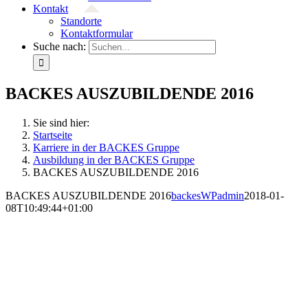
Kontakt
Standorte
Kontaktformular
Suche nach:
BACKES AUSZUBILDENDE 2016
Sie sind hier:
Startseite
Karriere in der BACKES Gruppe
Ausbildung in der BACKES Gruppe
BACKES AUSZUBILDENDE 2016
BACKES AUSZUBILDENDE 2016
backesWPadmin
2018-01-
08T10:49:44+01:00