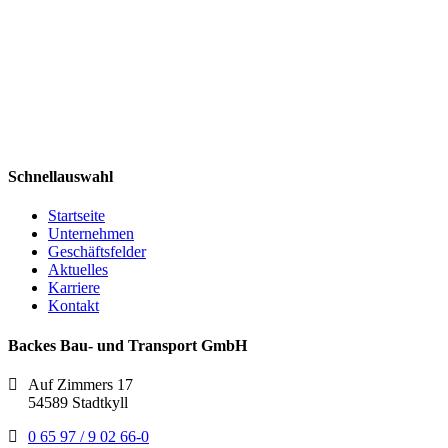
Schnellauswahl
Startseite
Unternehmen
Geschäftsfelder
Aktuelles
Karriere
Kontakt
Backes Bau- und Transport GmbH
Auf Zimmers 17
54589 Stadtkyll
0 65 97 / 9 02 66-0