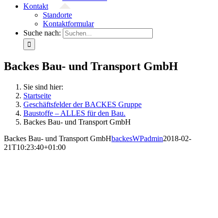
Kontakt
Standorte
Kontaktformular
Suche nach:
Backes Bau- und Transport GmbH
Sie sind hier:
Startseite
Geschäftsfelder der BACKES Gruppe
Baustoffe – ALLES für den Bau.
Backes Bau- und Transport GmbH
Backes Bau- und Transport GmbH
backesWPadmin
2018-02-
21T10:23:40+01:00