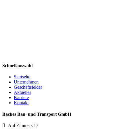
Schnellauswahl
Startseite
Unternehmen
Geschäftsfelder
Aktuelles
Karriere
Kontakt
Backes Bau- und Transport GmbH
Auf Zimmers 17