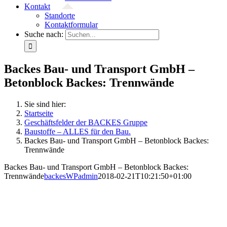
Kontakt
Standorte
Kontaktformular
Suche nach:
Backes Bau- und Transport GmbH –
Betonblock Backes: Trennwände
Sie sind hier:
Startseite
Geschäftsfelder der BACKES Gruppe
Baustoffe – ALLES für den Bau.
Backes Bau- und Transport GmbH – Betonblock Backes:
Trennwände
Backes Bau- und Transport GmbH – Betonblock Backes:
Trennwände
backesWPadmin
2018-02-21T10:21:50+01:00