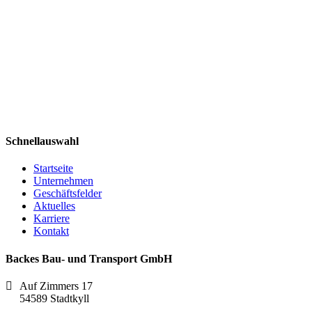
Schnellauswahl
Startseite
Unternehmen
Geschäftsfelder
Aktuelles
Karriere
Kontakt
Backes Bau- und Transport GmbH
Auf Zimmers 17
54589 Stadtkyll