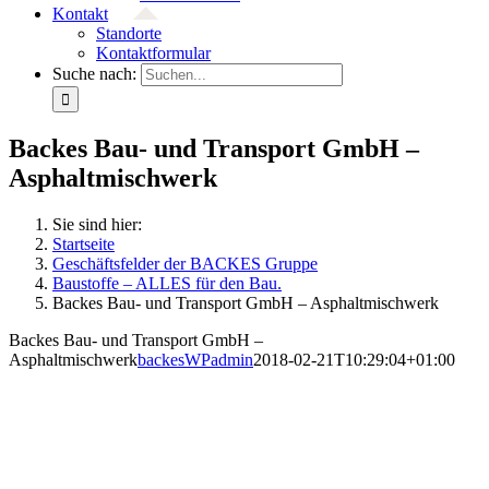
Kontakt
Standorte
Kontaktformular
Suche nach:
Backes Bau- und Transport GmbH –
Asphaltmischwerk
Sie sind hier:
Startseite
Geschäftsfelder der BACKES Gruppe
Baustoffe – ALLES für den Bau.
Backes Bau- und Transport GmbH – Asphaltmischwerk
Backes Bau- und Transport GmbH –
Asphaltmischwerk
backesWPadmin
2018-02-21T10:29:04+01:00