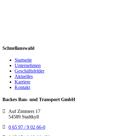
Schnellauswahl
Startseite
Unternehmen
Geschäftsfelder
Aktuelles
Karriere
Kontakt
Backes Bau- und Transport GmbH
Auf Zimmers 17
54589 Stadtkyll
0 65 97 / 9 02 66-0