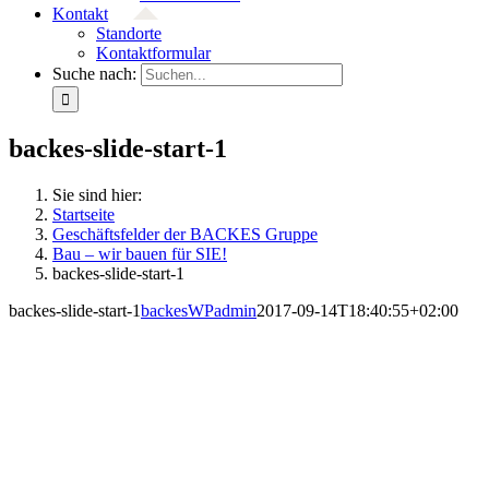
Kontakt
Standorte
Kontaktformular
Suche nach:
backes-slide-start-1
Sie sind hier:
Startseite
Geschäftsfelder der BACKES Gruppe
Bau – wir bauen für SIE!
backes-slide-start-1
backes-slide-start-1
backesWPadmin
2017-09-14T18:40:55+02:00