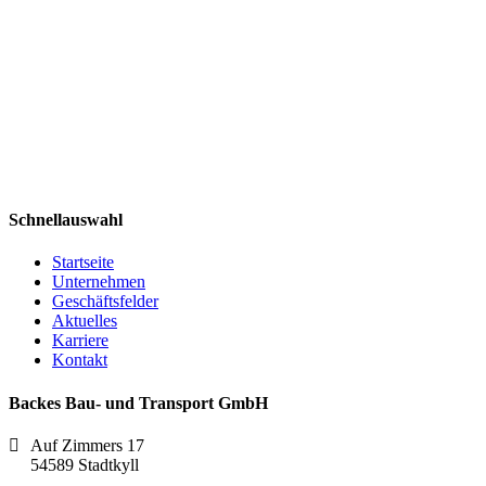
Schnellauswahl
Startseite
Unternehmen
Geschäftsfelder
Aktuelles
Karriere
Kontakt
Backes Bau- und Transport GmbH
Auf Zimmers 17
54589 Stadtkyll