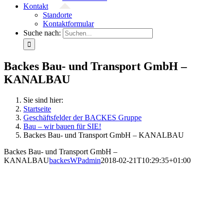
Kontakt
Standorte
Kontaktformular
Suche nach:
Backes Bau- und Transport GmbH –
KANALBAU
Sie sind hier:
Startseite
Geschäftsfelder der BACKES Gruppe
Bau – wir bauen für SIE!
Backes Bau- und Transport GmbH – KANALBAU
Backes Bau- und Transport GmbH –
KANALBAU
backesWPadmin
2018-02-21T10:29:35+01:00