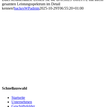
gesamten Leistungsspektrum im Detail
kennen!
backesWPadmin
2025-10-29T06:55:20+01:00
Schnellauswahl
Startseite
Unternehmen
Geschäftsfelder