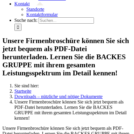
Kontakt
Standorte
Kontaktformular
Suche nach:
Unsere Firmenbroschüre können Sie sich
jetzt bequem als PDF-Datei
herunterladen. Lernen Sie die BACKES
GRUPPE mit ihrem gesamten
Leistungsspektrum im Detail kennen!
Sie sind hier:
Startseite
Downloads – nützliche und nötige Dokumente
Unsere Firmenbroschüre können Sie sich jetzt bequem als
PDF-Datei herunterladen. Lernen Sie die BACKES
GRUPPE mit ihrem gesamten Leistungsspektrum im Detail
kennen!
Unsere Firmenbroschüre können Sie sich jetzt bequem als PDF-
Datei herunterladen. Lernen Sie die BACKES GRUPPE mit ihrem