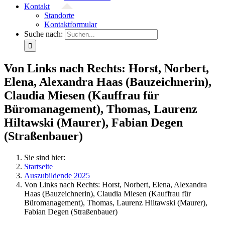
Kontakt
Standorte
Kontaktformular
Suche nach:
Von Links nach Rechts: Horst, Norbert,
Elena, Alexandra Haas (Bauzeichnerin),
Claudia Miesen (Kauffrau für
Büromanagement), Thomas, Laurenz
Hiltawski (Maurer), Fabian Degen
(Straßenbauer)
Sie sind hier:
Startseite
Auszubildende 2025
Von Links nach Rechts: Horst, Norbert, Elena, Alexandra
Haas (Bauzeichnerin), Claudia Miesen (Kauffrau für
Büromanagement), Thomas, Laurenz Hiltawski (Maurer),
Fabian Degen (Straßenbauer)