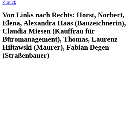
Zurück
Von Links nach Rechts: Horst, Norbert,
Elena, Alexandra Haas (Bauzeichnerin),
Claudia Miesen (Kauffrau für
Büromanagement), Thomas, Laurenz
Hiltawski (Maurer), Fabian Degen
(Straßenbauer)