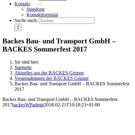
Kontakt
Standorte
Kontaktformular
Suche nach:
Backes Bau- und Transport GmbH –
BACKES Sommerfest 2017
Sie sind hier:
Startseite
Aktuelles aus der BACKES Gruppe
Veranstaltungen der BACKES Gruppe
Backes Bau- und Transport GmbH – BACKES Sommerfest
2017
Backes Bau- und Transport GmbH – BACKES Sommerfest
2017
backesWPadmin
2018-02-21T10:18:23+01:00