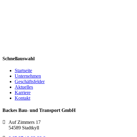
Schnellauswahl
Startseite
Unternehmen
Geschäftsfelder
Aktuelles
Karriere
Kontakt
Backes Bau- und Transport GmbH
Auf Zimmers 17
54589 Stadtkyll