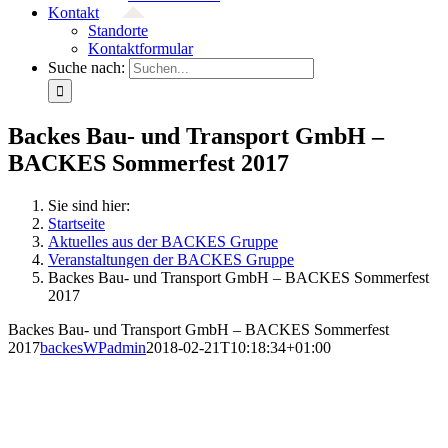
Kontakt
Standorte
Kontaktformular
Suche nach:
Backes Bau- und Transport GmbH –
BACKES Sommerfest 2017
Sie sind hier:
Startseite
Aktuelles aus der BACKES Gruppe
Veranstaltungen der BACKES Gruppe
Backes Bau- und Transport GmbH – BACKES Sommerfest
2017
Backes Bau- und Transport GmbH – BACKES Sommerfest
2017
backesWPadmin
2018-02-21T10:18:34+01:00