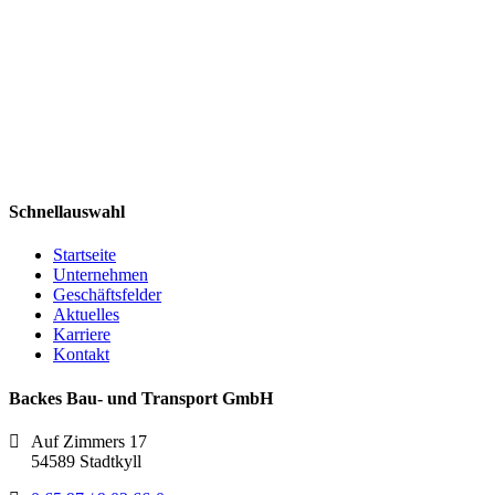
Schnellauswahl
Startseite
Unternehmen
Geschäftsfelder
Aktuelles
Karriere
Kontakt
Backes Bau- und Transport GmbH
Auf Zimmers 17
54589 Stadtkyll