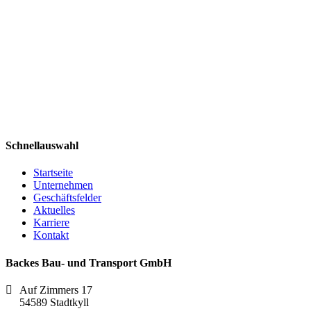
Schnellauswahl
Startseite
Unternehmen
Geschäftsfelder
Aktuelles
Karriere
Kontakt
Backes Bau- und Transport GmbH
Auf Zimmers 17
54589 Stadtkyll