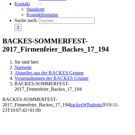
Kontakt
Standorte
Kontaktformular
Suche nach:
BACKES-SOMMERFEST-
2017_Firmenfeier_Backes_17_194
Sie sind hier:
Startseite
Aktuelles aus der BACKES Gruppe
Veranstaltungen der BACKES Gruppe
BACKES-SOMMERFEST-
2017_Firmenfeier_Backes_17_194
BACKES-SOMMERFEST-
2017_Firmenfeier_Backes_17_194
backesWPadmin
2019-11-
23T10:07:42+01:00