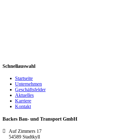
Schnellauswahl
Startseite
Unternehmen
Geschäftsfelder
Aktuelles
Karriere
Kontakt
Backes Bau- und Transport GmbH
Auf Zimmers 17
54589 Stadtkyll