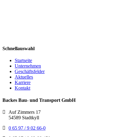
Schnellauswahl
Startseite
Unternehmen
Geschäftsfelder
Aktuelles
Karriere
Kontakt
Backes Bau- und Transport GmbH
Auf Zimmers 17
54589 Stadtkyll
0 65 97 / 9 02 66-0