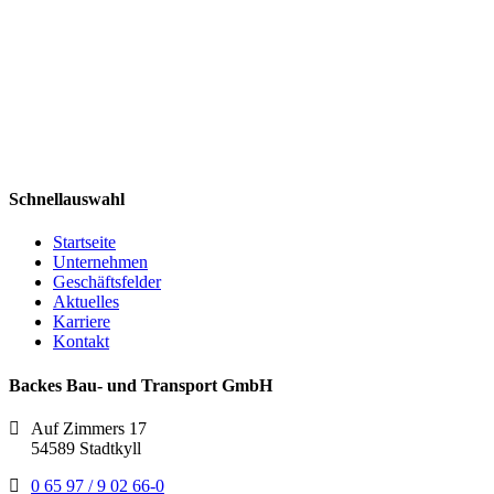
Schnellauswahl
Startseite
Unternehmen
Geschäftsfelder
Aktuelles
Karriere
Kontakt
Backes Bau- und Transport GmbH
Auf Zimmers 17
54589 Stadtkyll
0 65 97 / 9 02 66-0