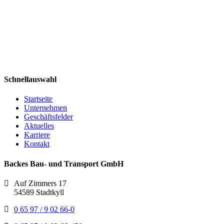
Schnellauswahl
Startseite
Unternehmen
Geschäftsfelder
Aktuelles
Karriere
Kontakt
Backes Bau- und Transport GmbH
Auf Zimmers 17
54589 Stadtkyll
0 65 97 / 9 02 66-0