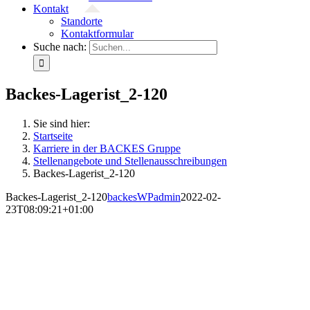
Kontakt
Standorte
Kontaktformular
Suche nach:
Backes-Lagerist_2-120
Sie sind hier:
Startseite
Karriere in der BACKES Gruppe
Stellenangebote und Stellenausschreibungen
Backes-Lagerist_2-120
Backes-Lagerist_2-120
backesWPadmin
2022-02-
23T08:09:21+01:00