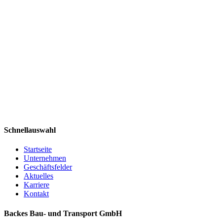
Schnellauswahl
Startseite
Unternehmen
Geschäftsfelder
Aktuelles
Karriere
Kontakt
Backes Bau- und Transport GmbH