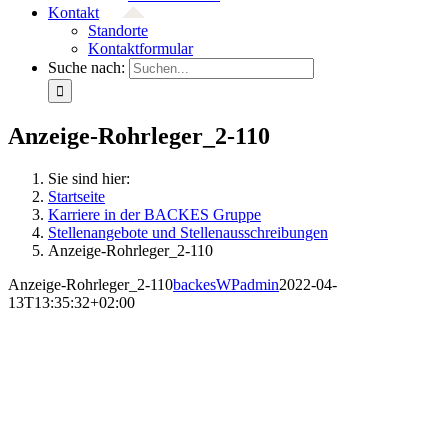
Kontakt
Standorte
Kontaktformular
Suche nach:
Anzeige-Rohrleger_2-110
Sie sind hier:
Startseite
Karriere in der BACKES Gruppe
Stellenangebote und Stellenausschreibungen
Anzeige-Rohrleger_2-110
Anzeige-Rohrleger_2-110
backesWPadmin
2022-04-
13T13:35:32+02:00