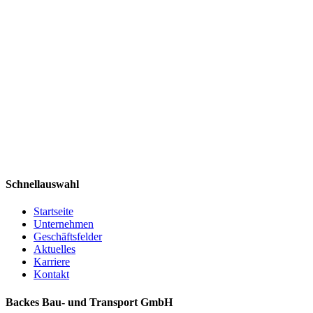
Schnellauswahl
Startseite
Unternehmen
Geschäftsfelder
Aktuelles
Karriere
Kontakt
Backes Bau- und Transport GmbH