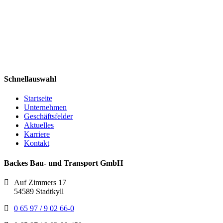
Schnellauswahl
Startseite
Unternehmen
Geschäftsfelder
Aktuelles
Karriere
Kontakt
Backes Bau- und Transport GmbH
Auf Zimmers 17
54589 Stadtkyll
0 65 97 / 9 02 66-0