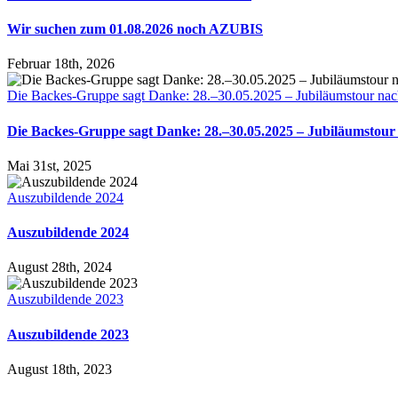
Wir suchen zum 01.08.2026 noch AZUBIS
Februar 18th, 2026
Die Backes-Gruppe sagt Danke: 28.–30.05.2025 – Jubiläumstour nac
Die Backes-Gruppe sagt Danke: 28.–30.05.2025 – Jubiläumstour
Mai 31st, 2025
Auszubildende 2024
Auszubildende 2024
August 28th, 2024
Auszubildende 2023
Auszubildende 2023
August 18th, 2023