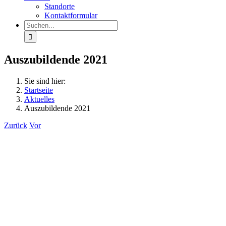
Standorte
Kontaktformular
Suche
nach:
Auszubildende 2021
Sie sind hier:
Startseite
Aktuelles
Auszubildende 2021
Zurück
Vor