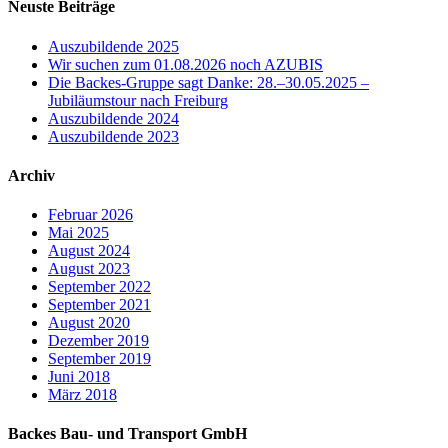
Neuste Beiträge
Auszubildende 2025
Wir suchen zum 01.08.2026 noch AZUBIS
Die Backes-Gruppe sagt Danke: 28.–30.05.2025 –
Jubiläumstour nach Freiburg
Auszubildende 2024
Auszubildende 2023
Archiv
Februar 2026
Mai 2025
August 2024
August 2023
September 2022
September 2021
August 2020
Dezember 2019
September 2019
Juni 2018
März 2018
Backes Bau- und Transport GmbH