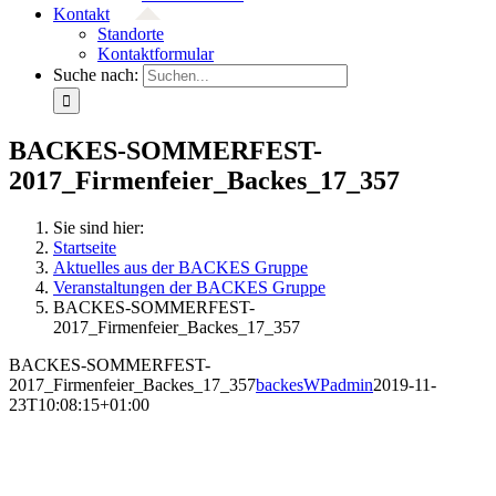
Kontakt
Standorte
Kontaktformular
Suche nach:
BACKES-SOMMERFEST-
2017_Firmenfeier_Backes_17_357
Sie sind hier:
Startseite
Aktuelles aus der BACKES Gruppe
Veranstaltungen der BACKES Gruppe
BACKES-SOMMERFEST-
2017_Firmenfeier_Backes_17_357
BACKES-SOMMERFEST-
2017_Firmenfeier_Backes_17_357
backesWPadmin
2019-11-
23T10:08:15+01:00