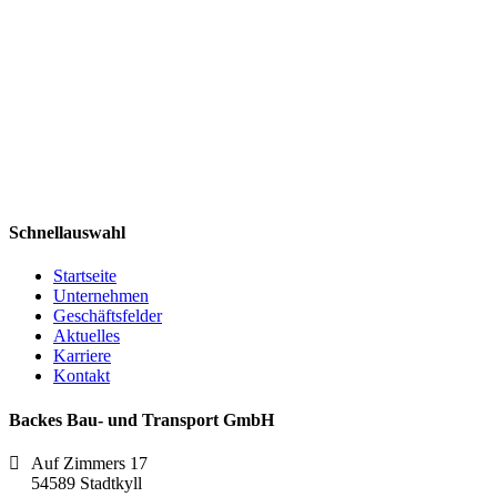
Schnellauswahl
Startseite
Unternehmen
Geschäftsfelder
Aktuelles
Karriere
Kontakt
Backes Bau- und Transport GmbH
Auf Zimmers 17
54589 Stadtkyll