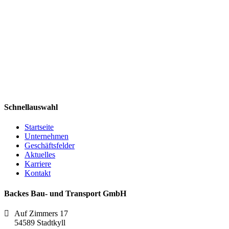
Schnellauswahl
Startseite
Unternehmen
Geschäftsfelder
Aktuelles
Karriere
Kontakt
Backes Bau- und Transport GmbH
Auf Zimmers 17
54589 Stadtkyll