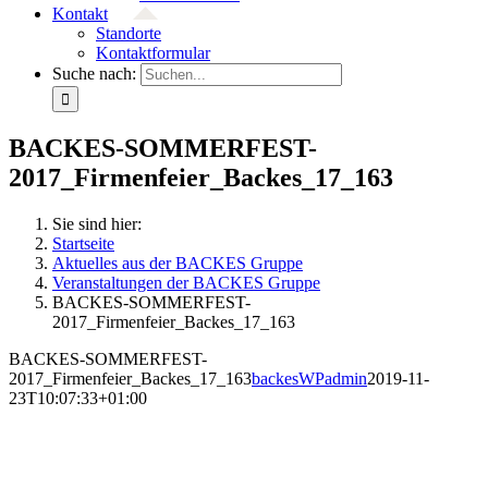
Kontakt
Standorte
Kontaktformular
Suche nach:
BACKES-SOMMERFEST-
2017_Firmenfeier_Backes_17_163
Sie sind hier:
Startseite
Aktuelles aus der BACKES Gruppe
Veranstaltungen der BACKES Gruppe
BACKES-SOMMERFEST-
2017_Firmenfeier_Backes_17_163
BACKES-SOMMERFEST-
2017_Firmenfeier_Backes_17_163
backesWPadmin
2019-11-
23T10:07:33+01:00