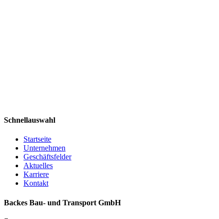
Schnellauswahl
Startseite
Unternehmen
Geschäftsfelder
Aktuelles
Karriere
Kontakt
Backes Bau- und Transport GmbH